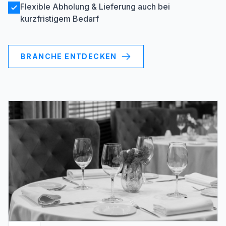
Flexible Abholung & Lieferung auch bei
kurzfristigem Bedarf
BRANCHE ENTDECKEN