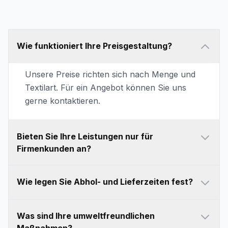
Wie funktioniert Ihre Preisgestaltung?
Unsere Preise richten sich nach Menge und
Textilart. Für ein Angebot können Sie uns
gerne kontaktieren.
Bieten Sie Ihre Leistungen nur für
Firmenkunden an?
Wie legen Sie Abhol- und Lieferzeiten fest?
Was sind Ihre umweltfreundlichen