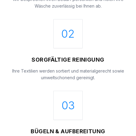
Wäsche zuverlässig bei Ihnen ab.
02
SORGFÄLTIGE REINIGUNG
Ihre Textilien werden sortiert und materialgerecht sowie
umweltschonend gereinigt.
03
BÜGELN & AUFBEREITUNG