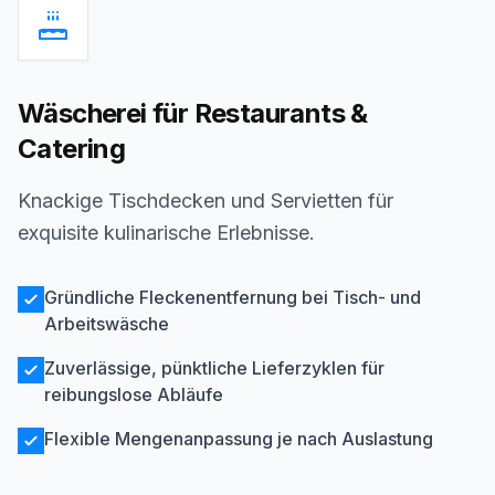
Wäscherei für Restaurants &
Catering
Knackige Tischdecken und Servietten für
exquisite kulinarische Erlebnisse.
Gründliche Fleckenentfernung bei Tisch- und
Arbeitswäsche
Zuverlässige, pünktliche Lieferzyklen für
reibungslose Abläufe
Flexible Mengenanpassung je nach Auslastung