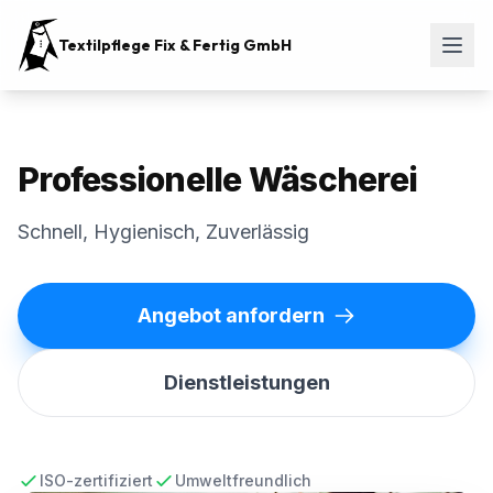
Textilpflege Fix & Fertig GmbH
Professionelle Wäscherei
Schnell, Hygienisch, Zuverlässig
Angebot anfordern
Dienstleistungen
ISO-zertifiziert
Umweltfreundlich