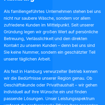
Als familiengeführtes Unternehmen stehen bei uns
nicht nur saubere Wäsche, sondern vor allem
zufriedene Kunden im Mittelpunkt. Seit unserer
Gründung legen wir großen Wert auf persönliche
Betreuung, Verlässlichkeit und den direkten
Kontakt zu unseren Kunden – denn bei uns sind
Sie keine Nummer, sondern ein geschätzter Teil
unserer täglichen Arbeit.
Als fest in Hamburg verwurzelter Betrieb kennen
wir die Bedürfnisse unserer Region genau. Ob
Geschäftskunde oder Privathaushalt – wir gehen
individuell auf Ihre Wünsche ein und finden
passende Lösungen. Unser Leistungsspektrum