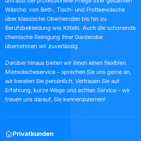
umfasst die professionelle Pflege Ihrer gesamten
Wäsche: von Bett-, Tisch- und Frotteewäsche
über klassische Oberhemden bis hin zu
Berufsbekleidung wie Kitteln. Auch die schonende
chemische Reinigung Ihrer Garderobe
übernehmen wir zuverlässig.
Darüber hinaus bieten wir Ihnen einen flexiblen
Mietwäscheservice – sprechen Sie uns gerne an,
wir beraten Sie persönlich. Vertrauen Sie auf
Erfahrung, kurze Wege und echten Service – wir
freuen uns darauf, Sie kennenzulernen!
Privatkunden