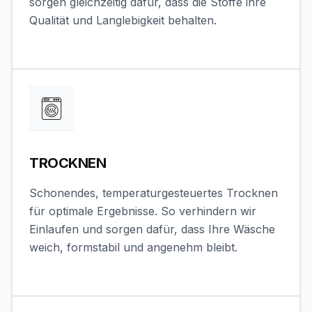
sorgen gleichzeitig dafür, dass die Stoffe ihre
Qualität und Langlebigkeit behalten.
TROCKNEN
Schonendes, temperaturgesteuertes Trocknen
für optimale Ergebnisse. So verhindern wir
Einlaufen und sorgen dafür, dass Ihre Wäsche
weich, formstabil und angenehm bleibt.