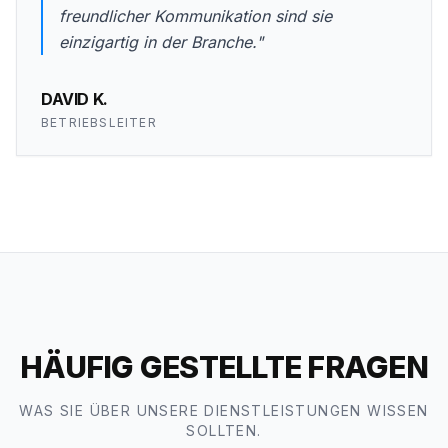
freundlicher Kommunikation sind sie
einzigartig in der Branche."
DAVID K.
BETRIEBSLEITER
HÄUFIG GESTELLTE FRAGEN
WAS SIE ÜBER UNSERE DIENSTLEISTUNGEN WISSEN
SOLLTEN.