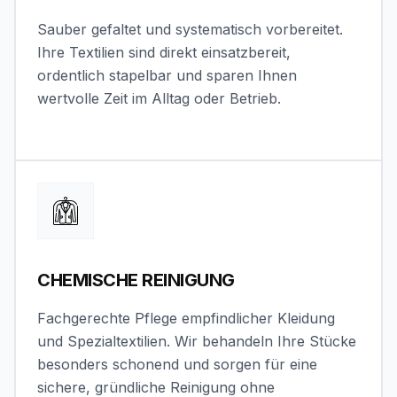
Sauber gefaltet und systematisch vorbereitet.
Ihre Textilien sind direkt einsatzbereit,
ordentlich stapelbar und sparen Ihnen
wertvolle Zeit im Alltag oder Betrieb.
CHEMISCHE REINIGUNG
Fachgerechte Pflege empfindlicher Kleidung
und Spezialtextilien. Wir behandeln Ihre Stücke
besonders schonend und sorgen für eine
sichere, gründliche Reinigung ohne