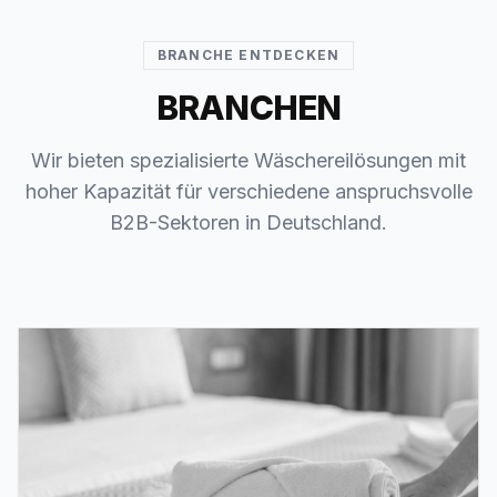
BRANCHE ENTDECKEN
BRANCHEN
Wir bieten spezialisierte Wäschereilösungen mit
hoher Kapazität für verschiedene anspruchsvolle
B2B-Sektoren in Deutschland.