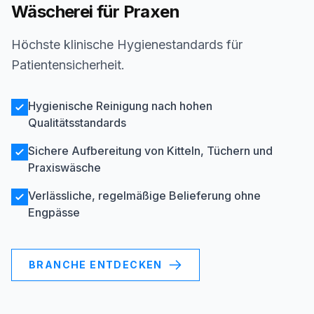
Wäscherei für Praxen
Höchste klinische Hygienestandards für
Patientensicherheit.
Hygienische Reinigung nach hohen
Qualitätsstandards
Sichere Aufbereitung von Kitteln, Tüchern und
Praxiswäsche
Verlässliche, regelmäßige Belieferung ohne
Engpässe
BRANCHE ENTDECKEN