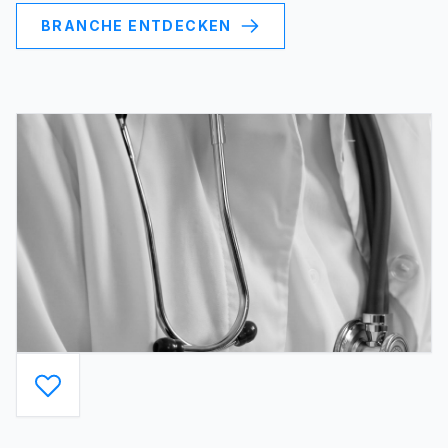
BRANCHE ENTDECKEN