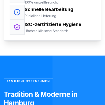
100% umweltfreundlich
Schnelle Bearbeitung
Pünktliche Lieferung
ISO-zertifizierte Hygiene
Höchste klinische Standards
FAMILIENUNTERNEHMEN
Tradition & Moderne in
Hamburg