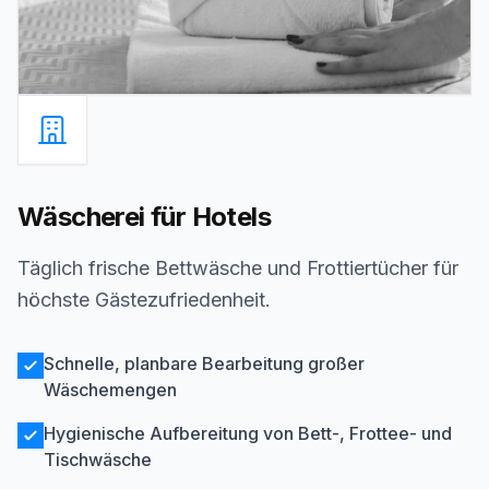
Wäscherei für Hotels
Täglich frische Bettwäsche und Frottiertücher für
höchste Gästezufriedenheit.
Schnelle, planbare Bearbeitung großer
Wäschemengen
Hygienische Aufbereitung von Bett-, Frottee- und
Tischwäsche