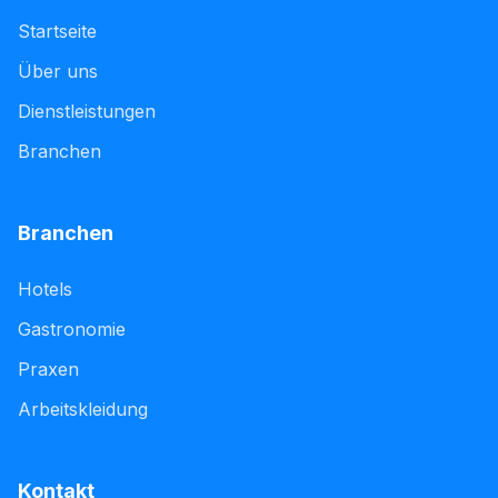
Startseite
Über uns
Dienstleistungen
Branchen
Branchen
Hotels
Gastronomie
Praxen
Arbeitskleidung
Kontakt