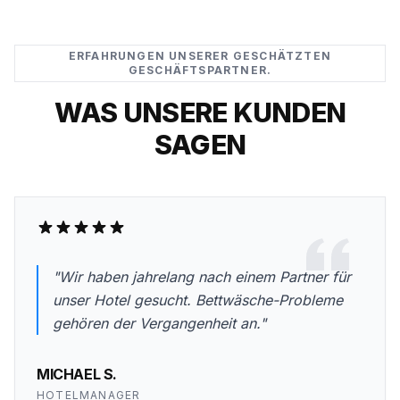
ERFAHRUNGEN UNSERER GESCHÄTZTEN
GESCHÄFTSPARTNER.
WAS UNSERE KUNDEN
SAGEN
"Wir haben jahrelang nach einem Partner für
unser Hotel gesucht. Bettwäsche-Probleme
gehören der Vergangenheit an."
MICHAEL S.
HOTELMANAGER