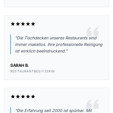
"Die Tischdecken unseres Restaurants sind
immer makellos. Ihre professionelle Reinigung
ist wirklich beeindruckend."
SARAH B.
RESTAURANTBESITZERIN
"Die Erfahrung seit 2000 ist spürbar. Mit