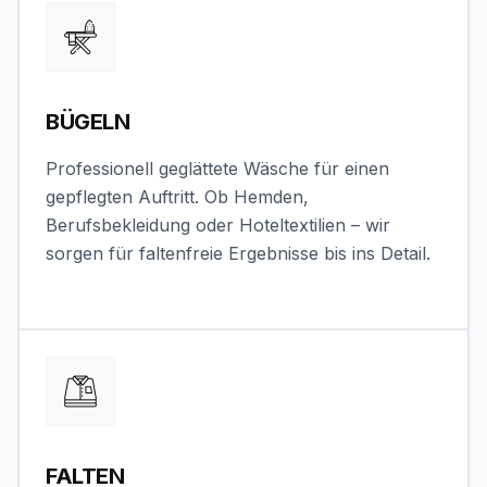
BÜGELN
Professionell geglättete Wäsche für einen
gepflegten Auftritt. Ob Hemden,
Berufsbekleidung oder Hoteltextilien – wir
sorgen für faltenfreie Ergebnisse bis ins Detail.
FALTEN