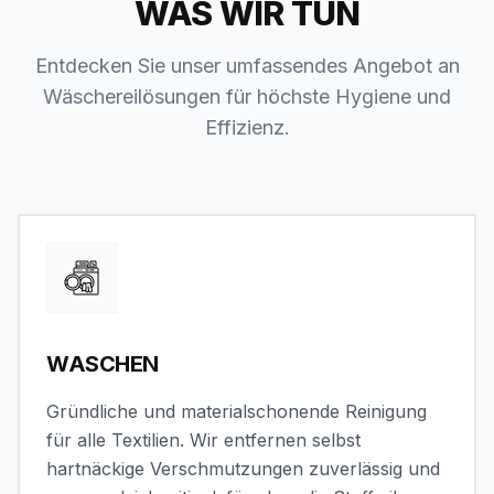
WAS WIR TUN
Entdecken Sie unser umfassendes Angebot an
Wäschereilösungen für höchste Hygiene und
Effizienz.
WASCHEN
Gründliche und materialschonende Reinigung
für alle Textilien. Wir entfernen selbst
hartnäckige Verschmutzungen zuverlässig und