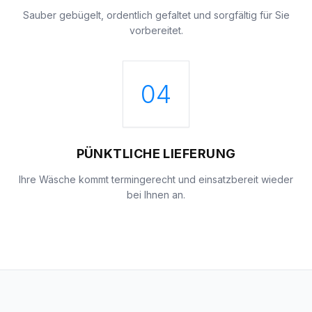
Sauber gebügelt, ordentlich gefaltet und sorgfältig für Sie
vorbereitet.
04
PÜNKTLICHE LIEFERUNG
Ihre Wäsche kommt termingerecht und einsatzbereit wieder
bei Ihnen an.