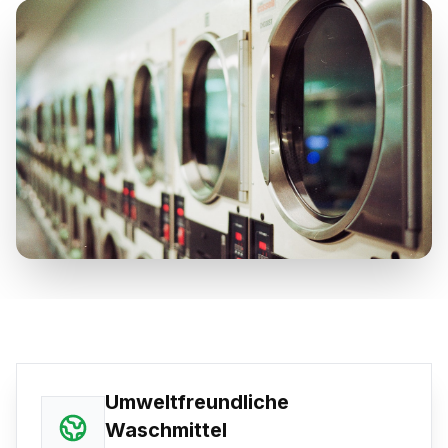
Umweltfreundliche
Waschmittel