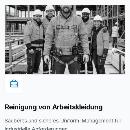
Reinigung von Arbeitskleidung
Sauberes und sicheres Uniform-Management für
industrielle Anforderungen.