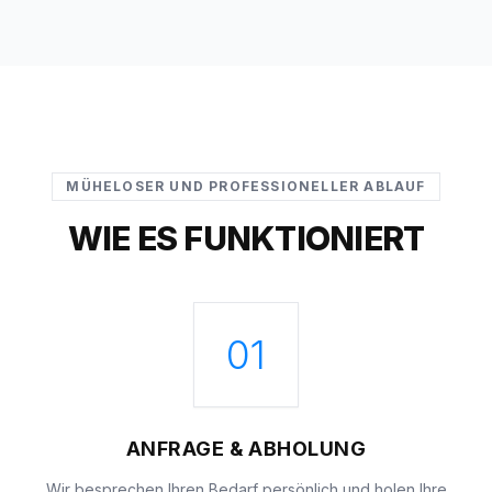
MÜHELOSER UND PROFESSIONELLER ABLAUF
WIE ES FUNKTIONIERT
01
ANFRAGE & ABHOLUNG
Wir besprechen Ihren Bedarf persönlich und holen Ihre