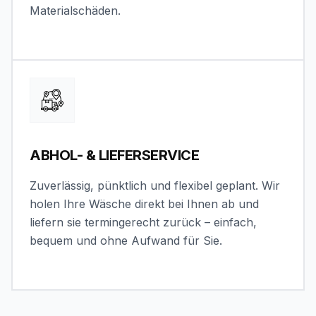
Materialschäden.
ABHOL- & LIEFERSERVICE
Zuverlässig, pünktlich und flexibel geplant. Wir
holen Ihre Wäsche direkt bei Ihnen ab und
liefern sie termingerecht zurück – einfach,
bequem und ohne Aufwand für Sie.