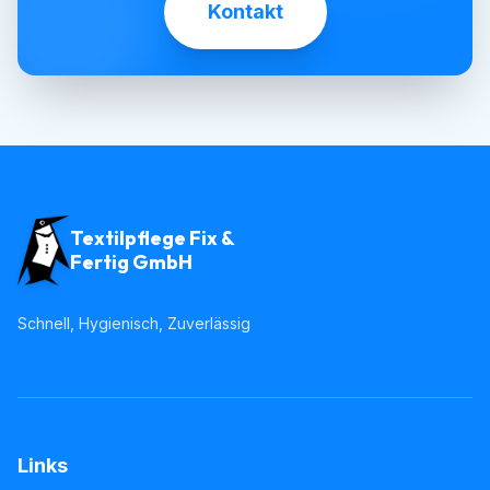
Kontakt
Textilpflege Fix &
Fertig GmbH
Schnell, Hygienisch, Zuverlässig
Links