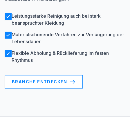
Leistungsstarke Reinigung auch bei stark
beanspruchter Kleidung
Materialschonende Verfahren zur Verlängerung der
Lebensdauer
Flexible Abholung & Rücklieferung im festen
Rhythmus
BRANCHE ENTDECKEN