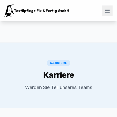
Textilpflege Fix & Fertig GmbH
KARRIERE
Karriere
Werden Sie Teil unseres Teams