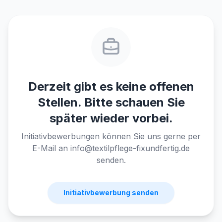
Derzeit gibt es keine offenen
Stellen. Bitte schauen Sie
später wieder vorbei.
Initiativbewerbungen können Sie uns gerne per
E-Mail an info@textilpflege-fixundfertig.de
senden.
Initiativbewerbung senden