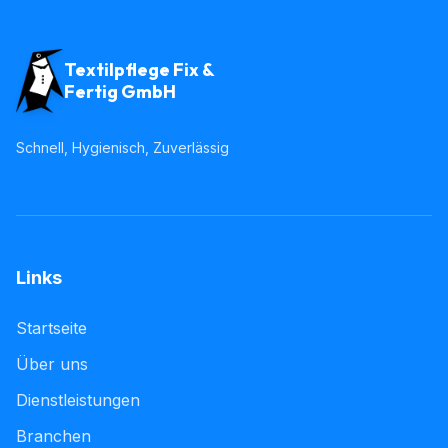
Textilpflege Fix &
Fertig GmbH
Schnell, Hygienisch, Zuverlässig
Links
Startseite
Über uns
Dienstleistungen
Branchen