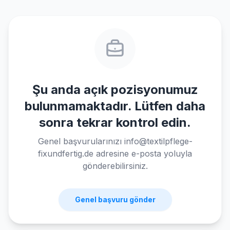
Şu anda açık pozisyonumuz
bulunmamaktadır. Lütfen daha
sonra tekrar kontrol edin.
Genel başvurularınızı info@textilpflege-
fixundfertig.de adresine e-posta yoluyla
gönderebilirsiniz.
Genel başvuru gönder