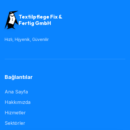
Textilpflege Fix &
Fertig GmbH
Hızlı, Hijyenik, Güvenilir
Bağlantılar
Ana Sayfa
Hakkımızda
Hizmetler
Sektörler