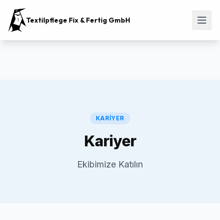
Textilpflege Fix & Fertig GmbH
KARIYER
Kariyer
Ekibimize Katılın