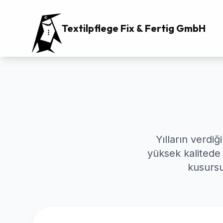
Textilpflege Fix & Fertig GmbH
Yılların verdi
yüksek kalitede 
kusursu