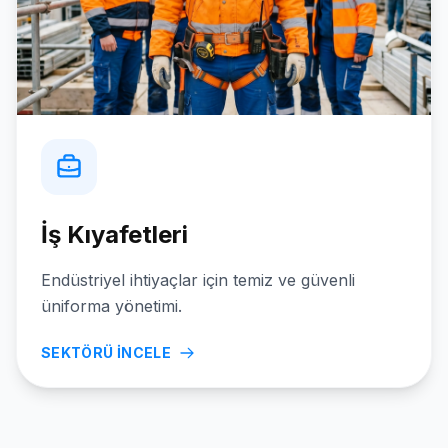
İş Kıyafetleri
Endüstriyel ihtiyaçlar için temiz ve güvenli
üniforma yönetimi.
SEKTÖRÜ İNCELE