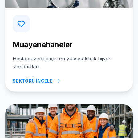
Muayenehaneler
Hasta güvenliği için en yüksek klinik hijyen
standartları.
SEKTÖRÜ İNCELE