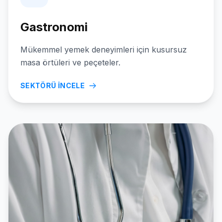
Gastronomi
Mükemmel yemek deneyimleri için kusursuz
masa örtüleri ve peçeteler.
SEKTÖRÜ İNCELE