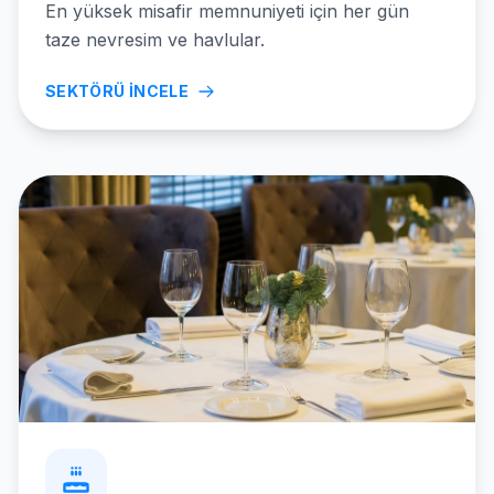
En yüksek misafir memnuniyeti için her gün
taze nevresim ve havlular.
SEKTÖRÜ İNCELE