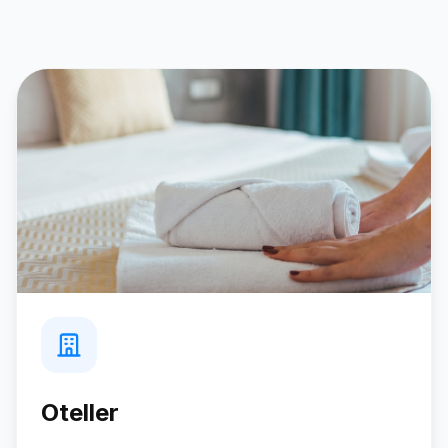
Oteller