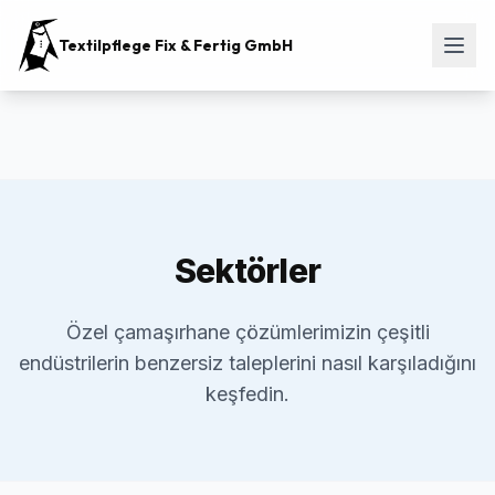
Textilpflege Fix & Fertig GmbH
Sektörler
Özel çamaşırhane çözümlerimizin çeşitli
endüstrilerin benzersiz taleplerini nasıl karşıladığını
keşfedin.