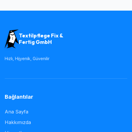
Textilpflege Fix &
Fertig GmbH
Hızlı, Hijyenik, Güvenilir
Bağlantılar
Ana Sayfa
Hakkımızda