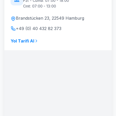
Pzt - Cuma: 07:00 - 18:00
Cmt: 07:00 - 13:00
Brandstücken 23, 22549 Hamburg
+49 (0) 40 432 82 373
Yol Tarifi Al