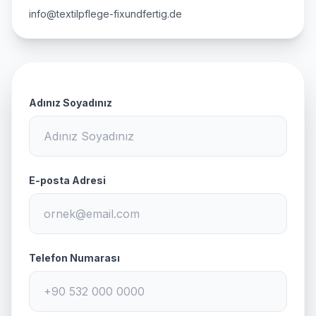
info@textilpflege-fixundfertig.de
Adınız Soyadınız
E-posta Adresi
Telefon Numarası