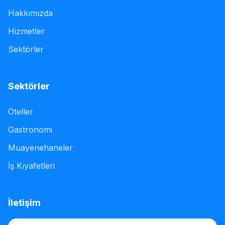
Hakkımızda
Hizmetler
Sektörler
Sektörler
Oteller
Gastronomi
Muayenehaneler
İş Kıyafetleri
İletişim