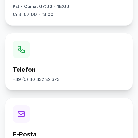
Pzt - Cuma: 07:00 - 18:00
Cmt: 07:00 - 13:00
Telefon
+49 (0) 40 432 82 373
E-Posta