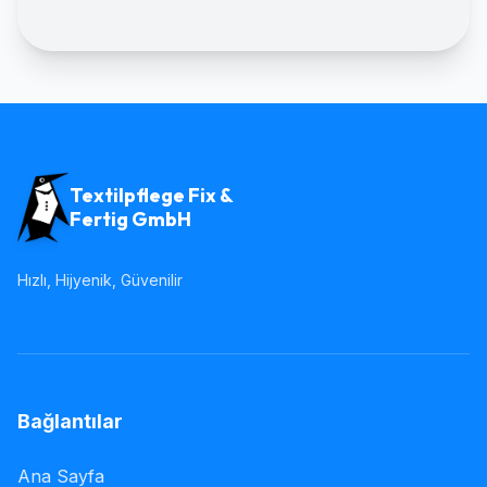
Textilpflege Fix &
Fertig GmbH
Hızlı, Hijyenik, Güvenilir
Bağlantılar
Ana Sayfa