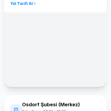
Yol Tarifi Al
Osdorf Şubesi (Merkez)