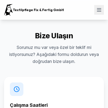
Textilpflege Fix & Fertig GmbH
Bize Ulaşın
Sorunuz mu var veya özel bir teklif mi
istiyorsunuz? Aşağıdaki formu doldurun veya
doğrudan bize ulaşın.
Çalışma Saatleri