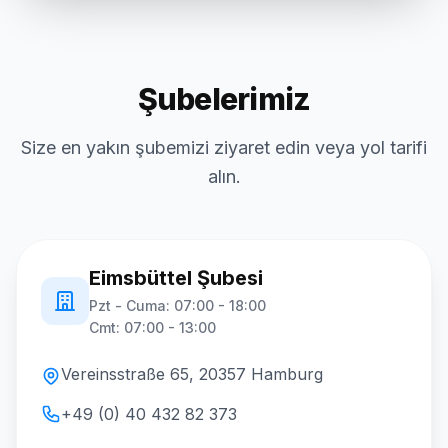
Şubelerimiz
Size en yakın şubemizi ziyaret edin veya yol tarifi
alın.
Eimsbüttel Şubesi
Pzt - Cuma: 07:00 - 18:00
Cmt: 07:00 - 13:00
Vereinsstraße 65, 20357 Hamburg
+49 (0) 40 432 82 373