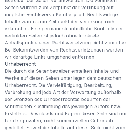
Betreiber der Seiten verantwortlich. Die verlinkten
Seiten wurden zum Zeitpunkt der Verlinkung auf
mögliche Rechtsverstöße überprüft. Rechtswidrige
Inhalte waren zum Zeitpunkt der Verlinkung nicht
erkennbar. Eine permanente inhaltliche Kontrolle der
verlinkten Seiten ist jedoch ohne konkrete
Anhaltspunkte einer Rechtsverletzung nicht zumutbar.
Bei Bekanntwerden von Rechtsverletzungen werden
wir derartige Links umgehend entfernen.
Urheberrecht
Die durch die Seitenbetreiber erstellten Inhalte und
Werke auf diesen Seiten unterliegen dem deutschen
Urheberrecht. Die Vervielfältigung, Bearbeitung,
Verbreitung und jede Art der Verwertung außerhalb
der Grenzen des Urheberrechtes bedürfen der
schriftlichen Zustimmung des jeweiligen Autors bzw.
Erstellers. Downloads und Kopien dieser Seite sind nur
für den privaten, nicht kommerziellen Gebrauch
gestattet. Soweit die Inhalte auf dieser Seite nicht vom