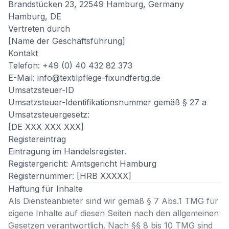
Brandstücken 23, 22549 Hamburg, Germany
Hamburg, DE
Vertreten durch
[Name der Geschäftsführung]
Kontakt
Telefon: +49 (0) 40 432 82 373
E-Mail:
info@textilpflege-fixundfertig.de
Umsatzsteuer-ID
Umsatzsteuer-Identifikationsnummer gemäß § 27 a
Umsatzsteuergesetz:
[DE XXX XXX XXX]
Registereintrag
Eintragung im Handelsregister.
Registergericht: Amtsgericht Hamburg
Registernummer: [HRB XXXXX]
Haftung für Inhalte
Als Diensteanbieter sind wir gemäß § 7 Abs.1 TMG für
eigene Inhalte auf diesen Seiten nach den allgemeinen
Gesetzen verantwortlich. Nach §§ 8 bis 10 TMG sind