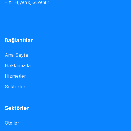
Hızlı, Hijyenik, Güvenilir
Bağlantılar
Ana Sayfa
Hakkımızda
Hizmetler
Sektörler
Sektörler
Oteller