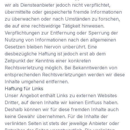
wir als Diensteanbieter jedoch nicht verpflichtet,
übermittelte oder gespeicherte fremde Informationen
zu überwachen oder nach Umständen zu forschen,
die auf eine rechtswidrige Tätigkeit hinweisen.
Verpflichtungen zur Entfernung oder Sperrung der
Nutzung von Informationen nach den allgemeinen
Gesetzen bleiben hiervon unberührt. Eine
diesbezügliche Haftung ist jedoch erst ab dem
Zeitpunkt der Kenntnis einer konkreten
Rechtsverletzung möglich. Bei Bekanntwerden von
entsprechenden Rechtsverletzungen werden wir diese
Inhalte umgehend entfernen.
Haftung für Links
Unser Angebot enthält Links zu externen Websites
Dritter, auf deren Inhalte wir keinen Einfluss haben.
Deshalb können wir für diese fremden Inhalte auch
keine Gewähr übernehmen. Für die Inhalte der
verlinkten Seiten ist stets der jeweilige Anbieter oder