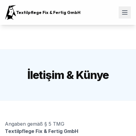
Textilpflege Fix & Fertig GmbH
İletişim & Künye
Angaben gemäß § 5 TMG
Textilpflege Fix & Fertig GmbH