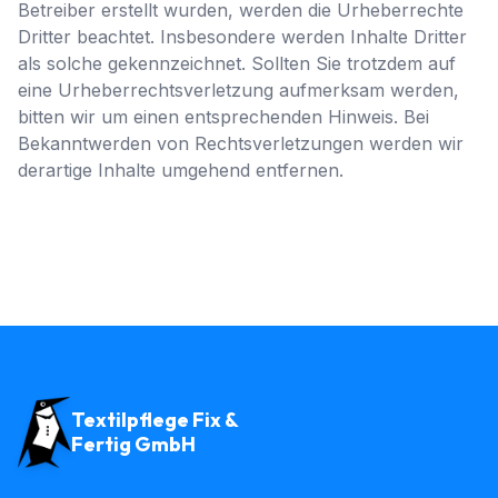
Betreiber erstellt wurden, werden die Urheberrechte
Dritter beachtet. Insbesondere werden Inhalte Dritter
als solche gekennzeichnet. Sollten Sie trotzdem auf
eine Urheberrechtsverletzung aufmerksam werden,
bitten wir um einen entsprechenden Hinweis. Bei
Bekanntwerden von Rechtsverletzungen werden wir
derartige Inhalte umgehend entfernen.
Textilpflege Fix &
Fertig GmbH