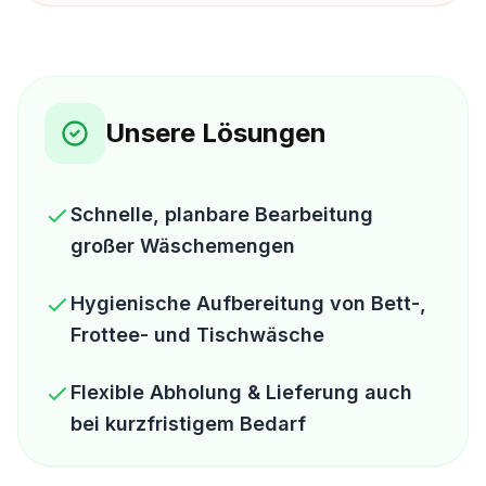
Unsere Lösungen
Schnelle, planbare Bearbeitung
großer Wäschemengen
Hygienische Aufbereitung von Bett-,
Frottee- und Tischwäsche
Flexible Abholung & Lieferung auch
bei kurzfristigem Bedarf