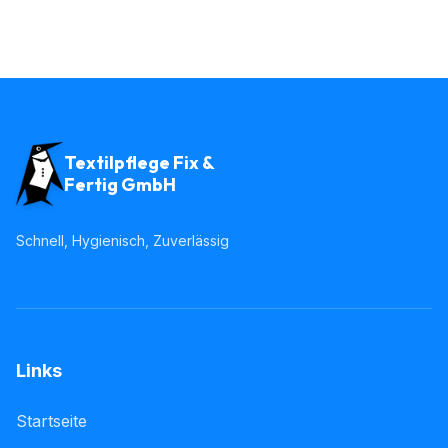
Textilpflege Fix &
Fertig GmbH
Schnell, Hygienisch, Zuverlässig
Links
Startseite