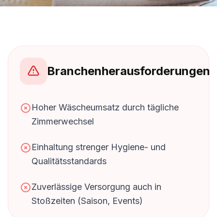
Branchenherausforderungen
Hoher Wäscheumsatz durch tägliche
Zimmerwechsel
Einhaltung strenger Hygiene- und
Qualitätsstandards
Zuverlässige Versorgung auch in
Stoßzeiten (Saison, Events)