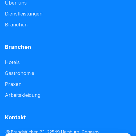
Über uns
Dienstleistungen
Branchen
Branchen
Hotels
Gastronomie
Praxen
Arbeitskleidung
Kontakt
Brandstücken 23, 22549 Hamburg, Germany